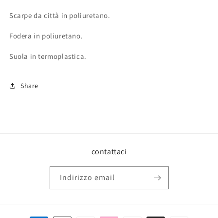
Scarpe da città in poliuretano.
Fodera in poliuretano.
Suola in termoplastica.
Share
contattaci
Indirizzo email
Metodi