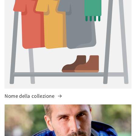
Nome della collezione