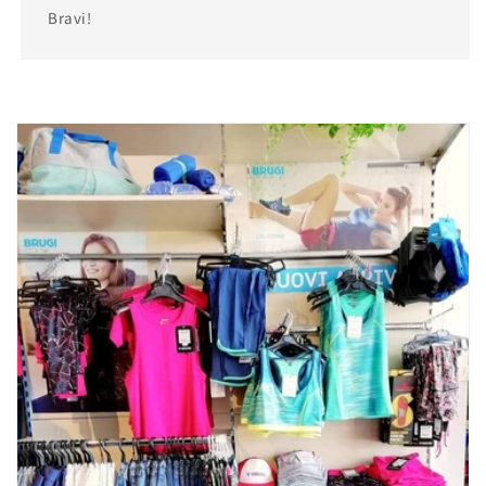
Bravi!