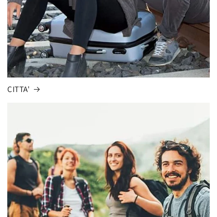
CITTA'