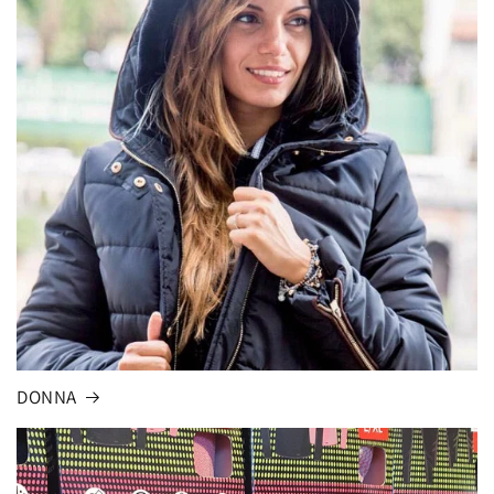
DONNA