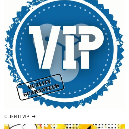
CLIENTI VIP