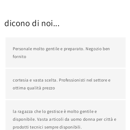
dicono di noi...
Personale molto gentile e preparato. Negozio ben
fornito
cortesia e vasta scelta. Professionisti nel settore e
ottima qualità prezzo
la ragazza che lo gestisce è molto gentile e
disponibile. Vasta articoli da uomo donna per città e
prodotti tecnici sempre disponibili.