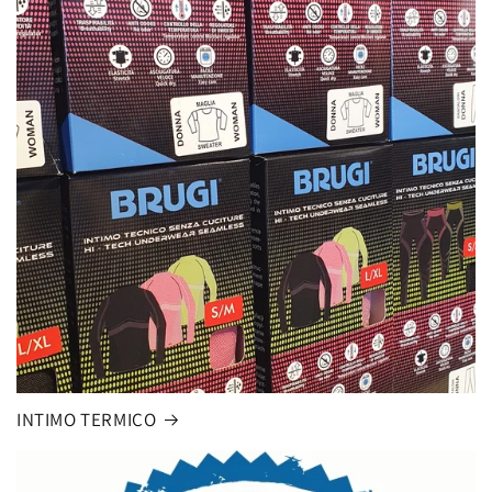
INTIMO TERMICO