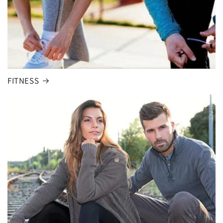
FITNESS