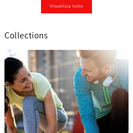
Visualizza tutto
Collections