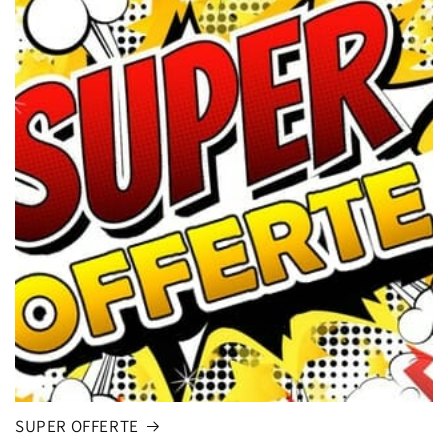
SUPER OFFERTE