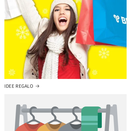
IDEE REGALO