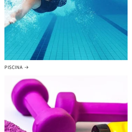
PISCINA