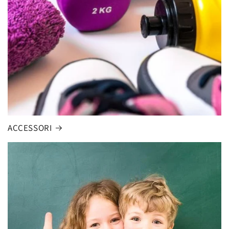
ACCESSORI