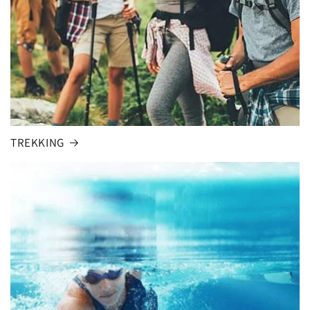
TREKKING