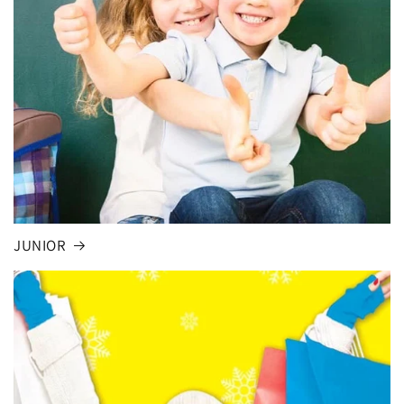
JUNIOR