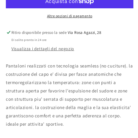
Altre opzioni di pagamento
Ritiro disponibile presso la sede
Via Rosa Agazzi, 28
Di solito pronto in 24 ore
Visualizza i dettagli del negozio
Pantaloni realizzati con tecnologia seamless (no cuciture). la
costruzione del capo e' divisa per fasce anatomiche che
termoregolarizzano la temperatura: zone con punti a
struttura aperta per favorire l'espulsione del sudore e zone
con struttura piu' serrata di supporto per muscolatura e
articolazioni. la costruzione della maglia e la sua elasticita'
garantiscono comfort e una perfetta aderenza al corpo.
ideale per attivita' sportive.