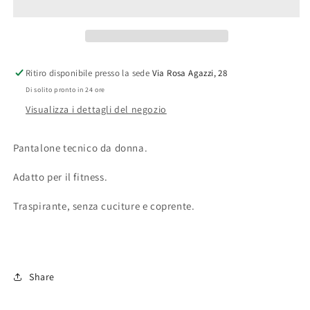
Ritiro disponibile presso la sede
Via Rosa Agazzi, 28
Di solito pronto in 24 ore
Visualizza i dettagli del negozio
Pantalone tecnico da donna.
Adatto per il fitness.
Traspirante, senza cuciture e coprente.
Share